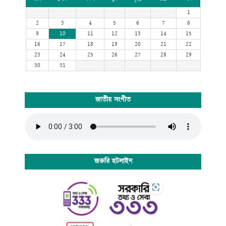
1
2
3
4
5
6
7
8
9
10
11
12
13
14
15
16
17
18
19
20
21
22
23
24
25
26
27
28
29
30
31
জাতীয় সংগীত
জরুরি হটলাইন