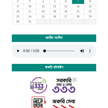
2
3
4
5
6
7
8
9
10
11
12
13
14
15
16
17
18
19
20
21
22
23
24
25
26
27
28
29
30
31
জাতীয় সংগীত
জরুরি হটলাইন