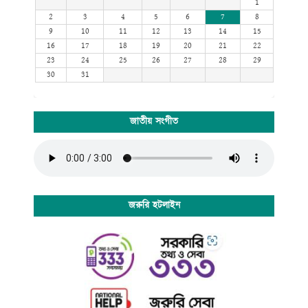
1
2
3
4
5
6
7
8
9
10
11
12
13
14
15
16
17
18
19
20
21
22
23
24
25
26
27
28
29
30
31
জাতীয় সংগীত
জরুরি হটলাইন