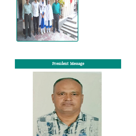
President Message