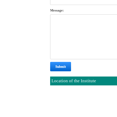
Message:
Submit
Location of the Institute