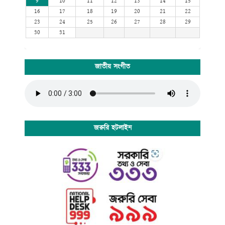
9
10
11
12
13
14
15
16
17
18
19
20
21
22
23
24
25
26
27
28
29
30
31
জাতীয় সংগীত
জরুরি হটলাইন