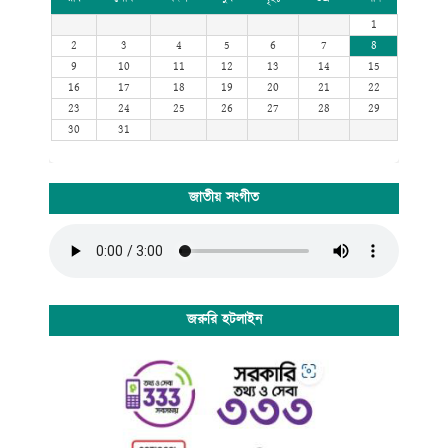
1
2
3
4
5
6
7
8
9
10
11
12
13
14
15
16
17
18
19
20
21
22
23
24
25
26
27
28
29
30
31
জাতীয় সংগীত
জরুরি হটলাইন