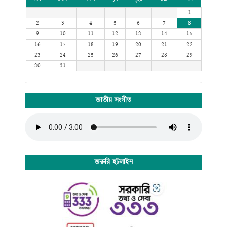
1
2
3
4
5
6
7
8
9
10
11
12
13
14
15
16
17
18
19
20
21
22
23
24
25
26
27
28
29
30
31
জাতীয় সংগীত
জরুরি হটলাইন