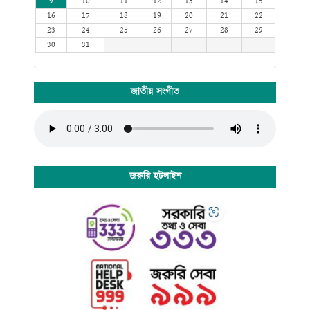
9
10
11
12
13
14
15
16
17
18
19
20
21
22
23
24
25
26
27
28
29
30
31
জাতীয় সংগীত
জরুরি হটলাইন